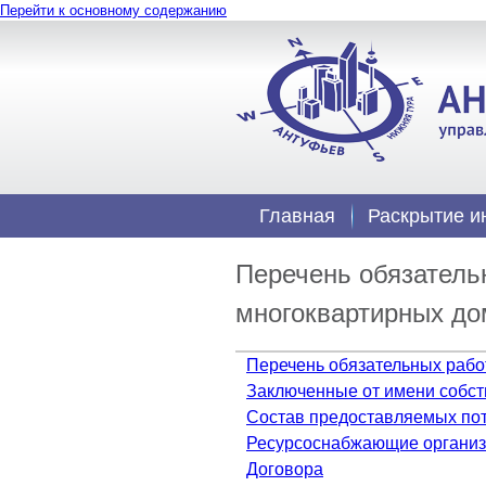
Перейти к основному содержанию
Главная
Раскрытие 
Перечень обязатель
многоквартирных до
Перечень обязательных рабо
Заключенные от имени собст
Состав предоставляемых по
Ресурсоснабжающие органи
Договора