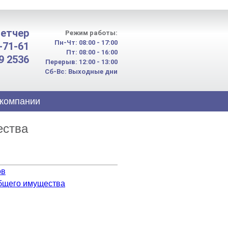
етчер
Режим работы:
Пн-Чт: 08:00 - 17:00
2-71-61
Пт: 08:00 - 16:00
9 2536
Перерыв: 12:00 - 13:00
Сб-Вс: Выходные дни
компании
ества
ов
общего имущества