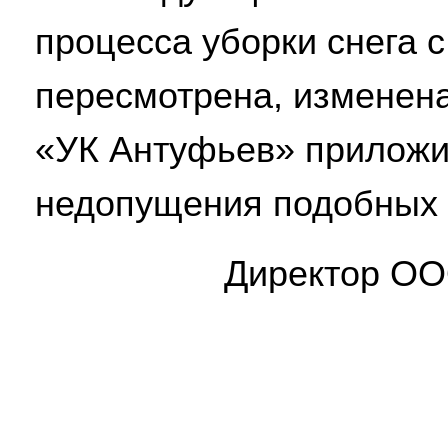
процесса уборки снега 
пересмотрена, изменен
«УК Антуфьев» приложи
недопущения подобных 
Директор ОО