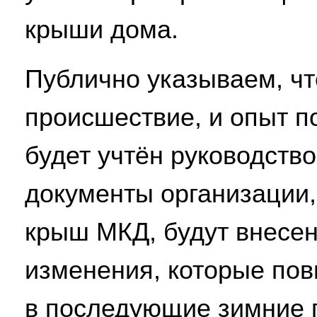
крыши дома.
Публично указываем, ч
происшествие, и опыт п
будет учтён руководств
документы организации
крыш МКД, будут внесе
изменения, которые по
в последующие зимние 