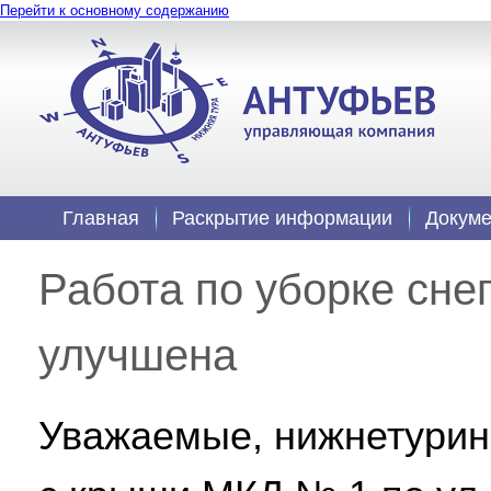
Перейти к основному содержанию
Главная
Раскрытие информации
Докум
Работа по уборке сне
улучшена
Уважаемые, нижнетуринц